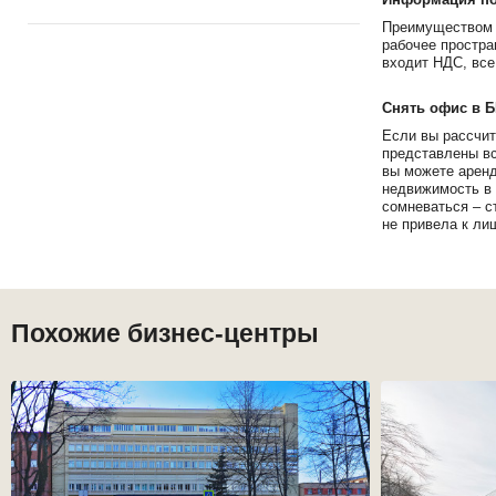
Преимуществом 
рабочее простра
входит НДС, все
Снять офис в 
Если вы рассчит
представлены вс
вы можете аренд
недвижимость в 
сомневаться – с
не привела к ли
Похожие бизнес-центры