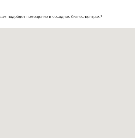
 вам подойдет помещение в соседних бизнес-центрах?