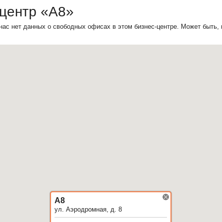
-центр «А8»
нас нет данных о свободных офисах в этом бизнес-центре. Может быть,
А8
ул. Аэродромная, д. 8