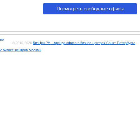
Посмотреть свободные офисы
ро
© 2010-2026
БизЦен РУ – Аренда офиса в бизнес-центрах Санкт-Петербурга
ог бизнес-центров Москвы