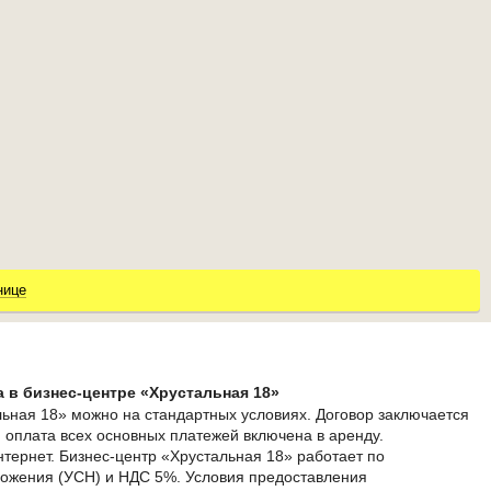
нице
 в бизнес-центре «Хрустальная 18»
ьная 18» можно на стандартных условиях. Договор заключается
м оплата всех основных платежей включена в аренду.
тернет. Бизнес-центр «Хрустальная 18» работает по
ожения (УСН) и НДС 5%. Условия предоставления