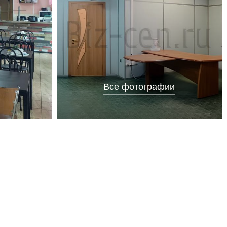
Все фотографии