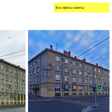
Все офисы заняты