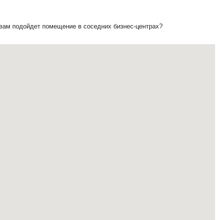
 вам подойдет помещение в соседних бизнес-центрах?