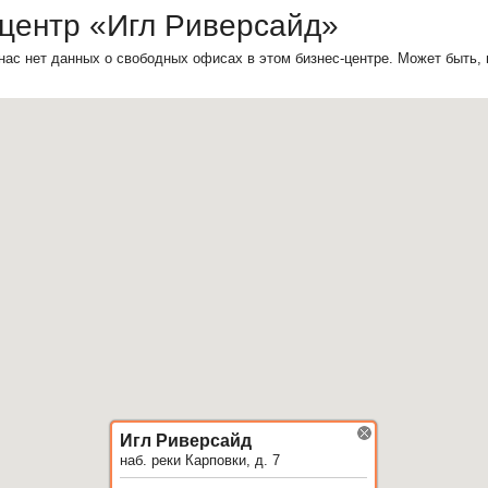
-центр «Игл Риверсайд»
нас нет данных о свободных офисах в этом бизнес-центре. Может быть,
Игл Риверсайд
наб. реки Карповки, д. 7