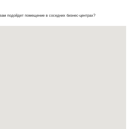
 вам подойдет помещение в соседних бизнес-центрах?