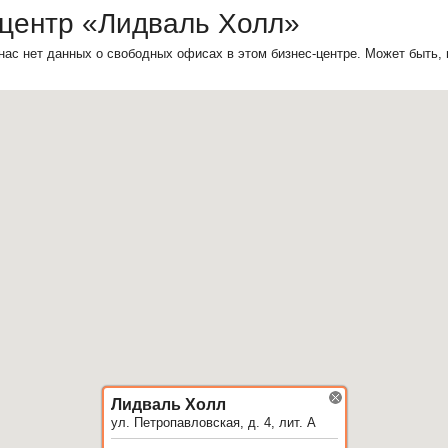
-центр «Лидваль Холл»
нас нет данных о свободных офисах в этом бизнес-центре. Может быть,
Лидваль Холл
ул. Петропавловская, д. 4, лит. А