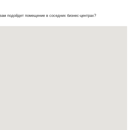
 вам подойдет помещение в соседних бизнес-центрах?