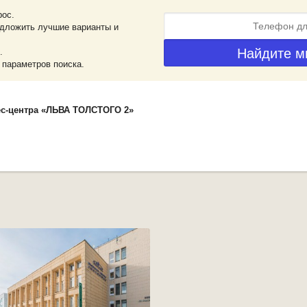
рос.
дложить лучшие варианты и
.
 параметров поиска.
ес-центра «ЛЬВА ТОЛСТОГО 2»