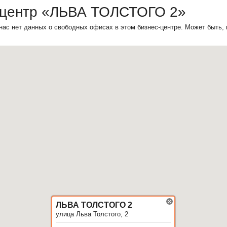
-центр «ЛЬВА ТОЛСТОГО 2»
нас нет данных о свободных офисах в этом бизнес-центре. Может быть,
ЛЬВА ТОЛСТОГО 2
улица Льва Толстого, 2