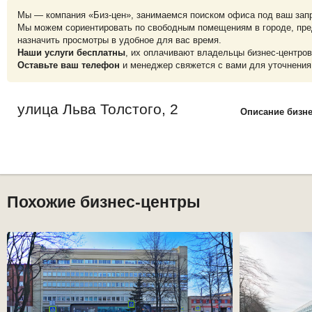
Мы — компания «Биз-цен», занимаемся поиском офиса под ваш зап
Мы можем сориентировать по свободным помещениям в городе, пре
назначить просмотры в удобное для вас время.
Наши услуги бесплатны
, их оплачивают владельцы бизнес-центров
Оставьте ваш телефон
и менеджер свяжется с вами для уточнения
улица Льва Толстого, 2
Описание бизн
Похожие бизнес-центры