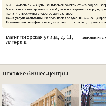
Мы — компания «Биз-цен», занимаемся поиском офиса под ваш зап
Мы можем сориентировать по свободным помещениям в городе, пре
назначить просмотры в удобное для вас время.
Наши услуги бесплатны
, их оплачивают владельцы бизнес-центров
Оставьте ваш телефон
и менеджер свяжется с вами для уточнения
магнитогорская улица, д. 11,
Описание бизне
литера а
Похожие бизнес-центры