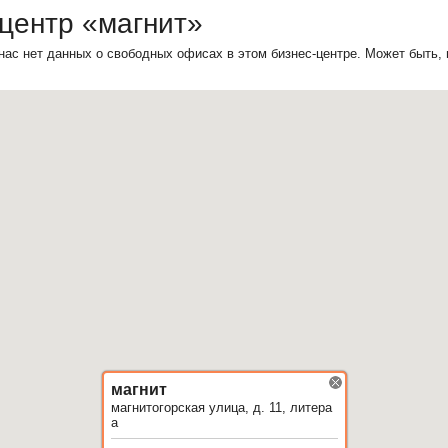
центр «магнит»
нас нет данных о свободных офисах в этом бизнес-центре. Может быть,
магнит
магнитогорская улица, д. 11, литера
а