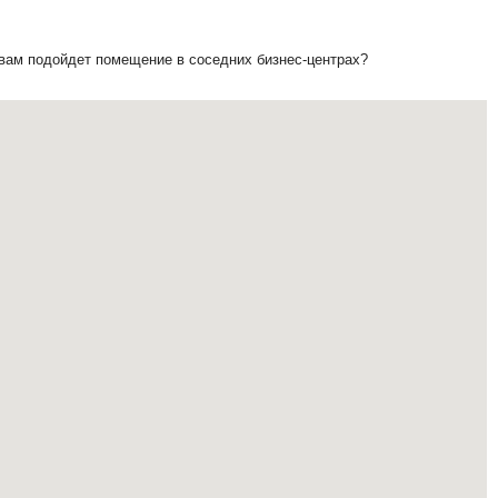
 вам подойдет помещение в соседних бизнес-центрах?