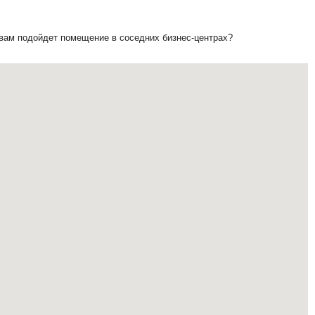
 вам подойдет помещение в соседних бизнес-центрах?