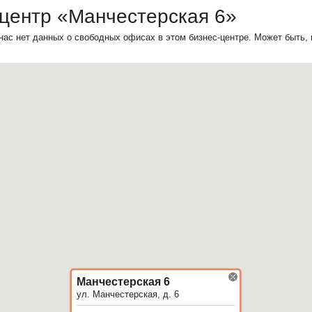
-центр «Манчестерская 6»
нас нет данных о свободных офисах в этом бизнес-центре. Может быть,
Манчестерская 6
ул. Манчестерская, д. 6