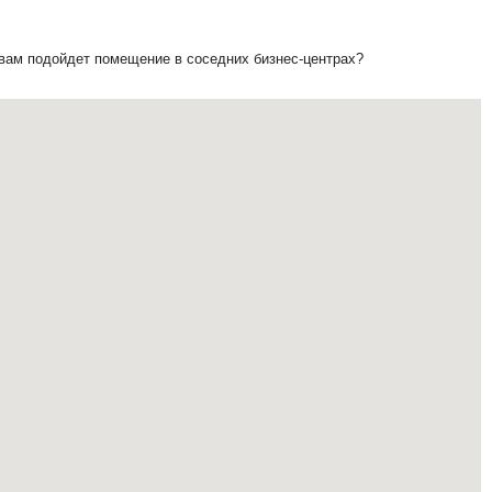
 вам подойдет помещение в соседних бизнес-центрах?