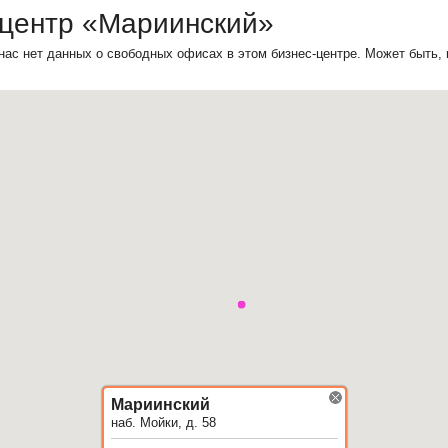
-центр «Мариинский»
нас нет данных о свободных офисах в этом бизнес-центре. Может быть,
Мариинский
наб. Мойки, д. 58