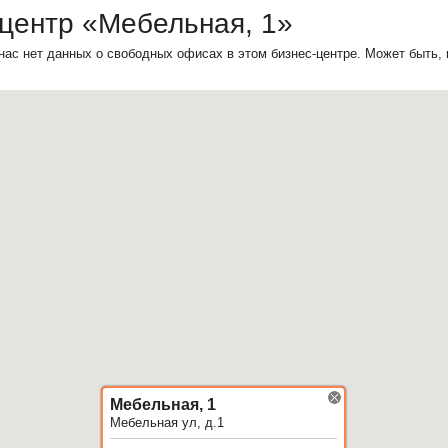
центр «Мебельная, 1»
нас нет данных о свободных офисах в этом бизнес-центре. Может быть,
Мебельная, 1
Мебельная ул, д.1