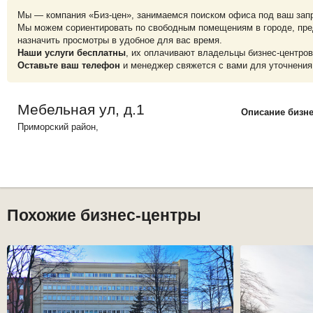
Мы — компания «Биз-цен», занимаемся поиском офиса под ваш зап
Мы можем сориентировать по свободным помещениям в городе, пре
назначить просмотры в удобное для вас время.
Наши услуги бесплатны
, их оплачивают владельцы бизнес-центров
Оставьте ваш телефон
и менеджер свяжется с вами для уточнения
Мебельная ул, д.1
Описание бизне
Приморский
район,
Похожие бизнес-центры