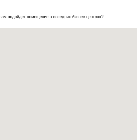
 вам подойдет помещение в соседних бизнес-центрах?