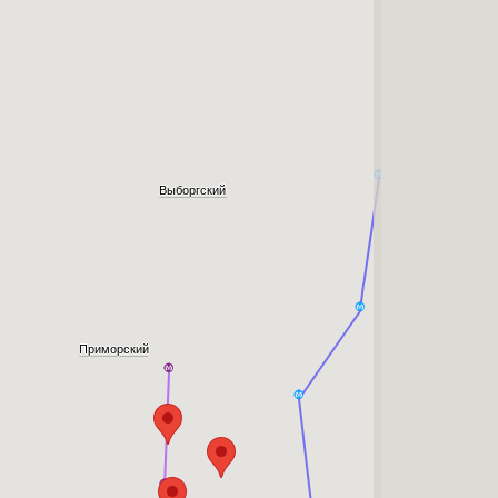
Выборгский
Приморский