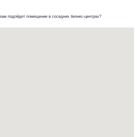
 вам подойдет помещение в соседних бизнес-центрах?