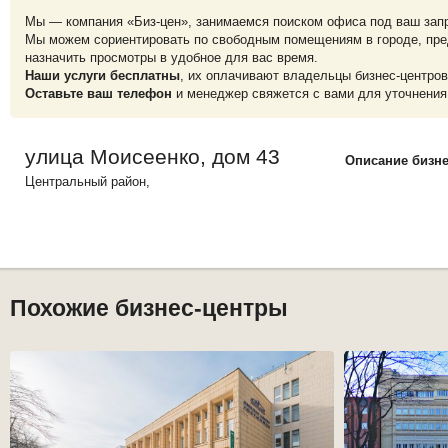
Мы — компания «Биз-цен», занимаемся поиском офиса под ваш зап
Мы можем сориентировать по свободным помещениям в городе, пре
назначить просмотры в удобное для вас время.
Наши услуги бесплатны
, их оплачивают владельцы бизнес-центров
Оставьте ваш телефон
и менеджер свяжется с вами для уточнения
улица Моисеенко, дом 43
Описание бизне
Центральный
район,
Похожие бизнес-центры