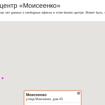
-центр «Моисеенко»
нас нет данных о свободных офисах в этом бизнес-центре. Может быть,
Моисеенко
улица Моисеенко, дом 43