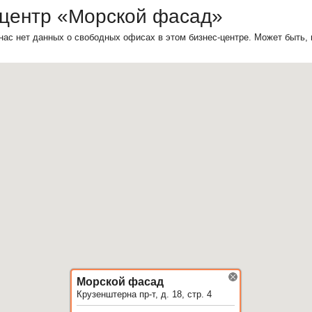
-центр «Морской фасад»
нас нет данных о свободных офисах в этом бизнес-центре. Может быть,
Морской фасад
Крузенштерна пр-т, д. 18, стр. 4