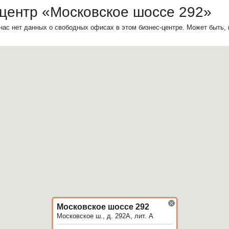
-центр «Московское шоссе 292»
нас нет данных о свободных офисах в этом бизнес-центре. Может быть,
Московское шоссе 292
Московское ш., д. 292А, лит. А