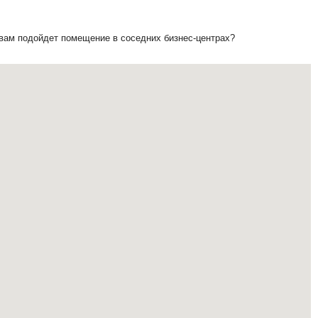
 вам подойдет помещение в соседних бизнес-центрах?