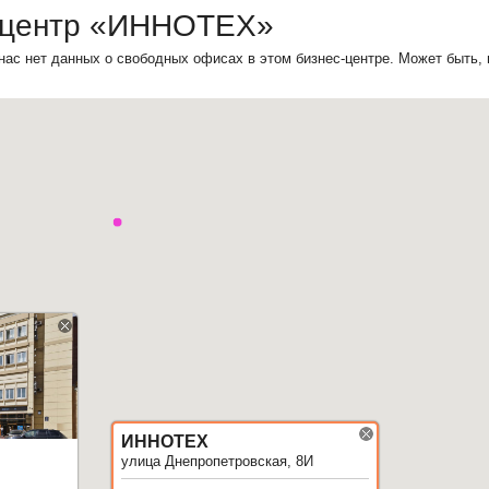
-центр «ИННОТЕХ»
нас нет данных о свободных офисах в этом бизнес-центре. Может быть,
ИННОТЕХ
улица Днепропетровская, 8И