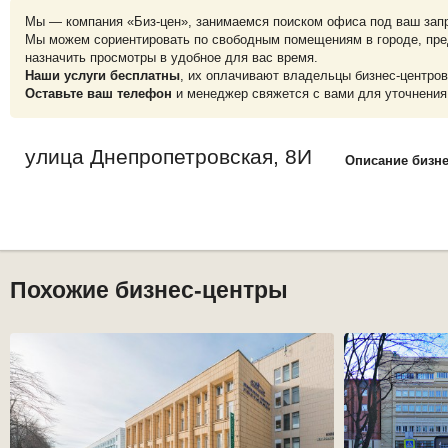
Мы — компания «Биз-цен», занимаемся поиском офиса под ваш зап
Мы можем сориентировать по свободным помещениям в городе, пре
назначить просмотры в удобное для вас время.
Наши услуги бесплатны
, их оплачивают владельцы бизнес-центров
Оставьте ваш телефон
и менеджер свяжется с вами для уточнения
улица Днепропетровская, 8И
Описание бизн
Похожие бизнес-центры