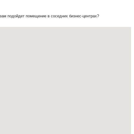
 вам подойдет помещение в соседних бизнес-центрах?