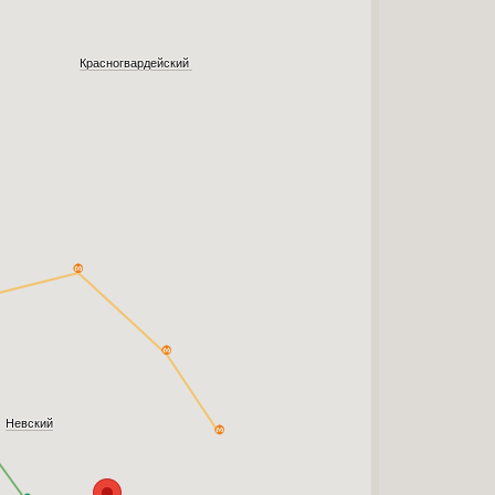
Красногвардейский
Невский