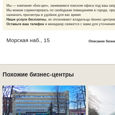
Мы — компания «Биз-цен», занимаемся поиском офиса под ваш зап
Мы можем сориентировать по свободным помещениям в городе, пре
назначить просмотры в удобное для вас время.
Наши услуги бесплатны
, их оплачивают владельцы бизнес-центров
Оставьте ваш телефон
и менеджер свяжется с вами для уточнения
Морская наб., 15
Описание бизн
Похожие бизнес-центры