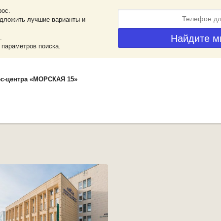
рос.
дложить лучшие варианты и
.
 параметров поиска.
ес-центра «МОРСКАЯ 15»